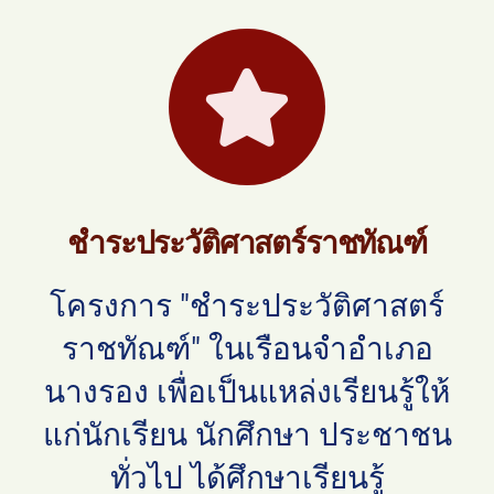
ชำระประวัติศาสตร์ราชทัณฑ์
โครงการ "ชำระประวัติศาสตร์
ราชทัณฑ์" ในเรือนจำอำเภอ
นางรอง เพื่อเป็นแหล่งเรียนรู้ให้
แก่นักเรียน นักศึกษา ประชาชน
ทั่วไป ได้ศึกษาเรียนรู้