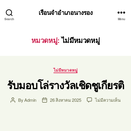
เรือนจำอำเภอนางรอง
Search
Menu
หมวดหมู่:
ไม่มีหมวดหมู่
ไม่มีหมวดหมู่
รับมอบโล่รางวัลเชิดชูเกียรติ
By
Admin
26 สิงหาคม 2025
ไม่มีความเห็น