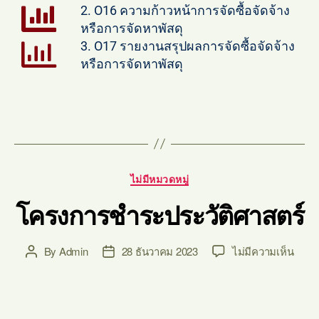
2. O16 ความก้าวหน้าการจัดซื้อจัดจ้าง
หรือการจัดหาพัสดุ
3. O17 รายงานสรุปผลการจัดซื้อจัดจ้าง
หรือการจัดหาพัสดุ
ไม่มีหมวดหมู่
โครงการชำระประวัติศาสตร์
By
Admin
28 ธันวาคม 2023
ไม่มีความเห็น