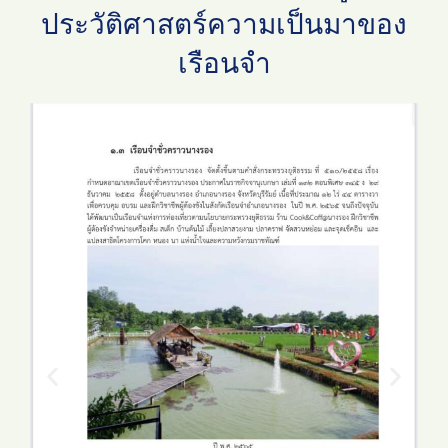
ประวัติศาสตร์ความเป็นมาของ
เรือนจำ