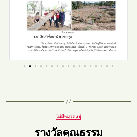
ไม่มีหมวดหมู่
รางวัลคุณธรรม