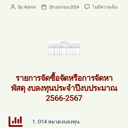
By
Admin
29 เมษายน 2024
ไม่มีความเห็น
รายการจัดซื้อจัดหรือการจัดหา
พัสดุ งบลงทุนประจำปีงบประมาณ
2566-2567
1. O14 หมวดงบลงทุน