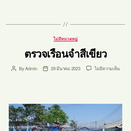
ไม่มีหมวดหมู่
ตรวจเรือนจำสีเขียว
By
Admin
29 มีนาคม 2023
ไม่มีความเห็น