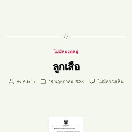
ไม่มีหมวดหมู่
ลูกเสือ
By
Admin
18 พฤษภาคม 2023
ไม่มีความเห็น