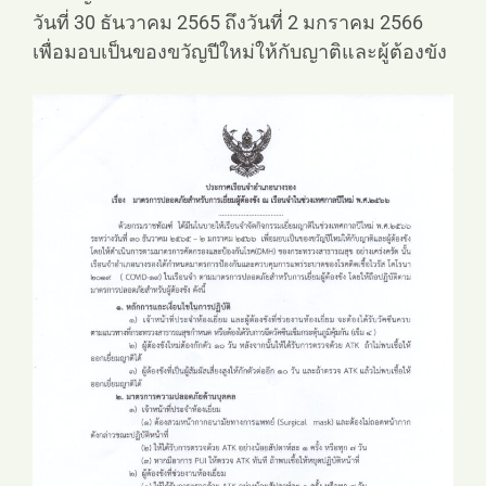
วันที่ 30 ธันวาคม 2565 ถึงวันที่ 2 มกราคม 2566
เพื่อมอบเป็นของขวัญปีใหม่ให้กับญาติและผู้ต้องขัง