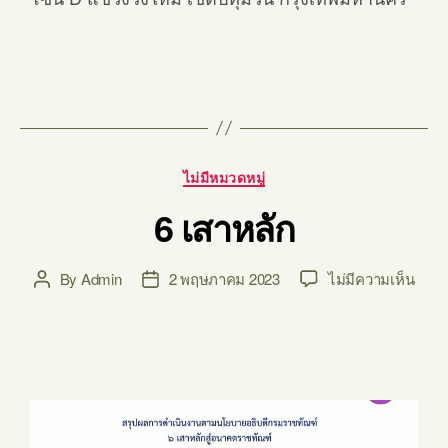
ไม่มีหมวดหมู่
6 เสาหลัก
By
Admin
2 พฤษภาคม 2023
ไม่มีความเห็น