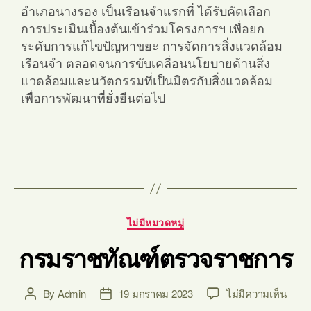
อำเภอนางรอง เป็นเรือนจำแรกที่ ได้รับคัดเลือก
การประเมินเบื้องต้นเข้าร่วมโครงการฯ เพื่อยก
ระดับการแก้ไขปัญหาขยะ การจัดการสิ่งแวดล้อม
เรือนจำ ตลอดจนการขับเคลื่อนนโยบายด้านสิ่ง
แวดล้อมและนวัตกรรมที่เป็นมิตรกับสิ่งแวดล้อม
เพื่อการพัฒนาที่ยั่งยืนต่อไป
ไม่มีหมวดหมู่
กรมราชทัณฑ์ตรวจราชการ
By
Admin
19 มกราคม 2023
ไม่มีความเห็น