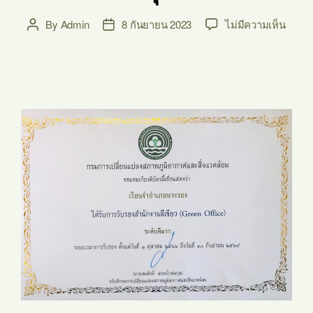
By
Admin
8 กันยายน 2023
ไม่มีความเห็น