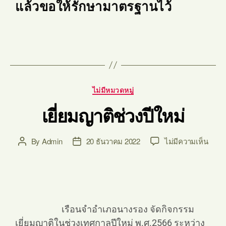
แล้วขอให้รักษามาตรฐานไว้
ไม่มีหมวดหมู่
เยี่ยมญาติช่วงปีใหม่
By
Admin
20 ธันวาคม 2022
ไม่มีความเห็น
เรือนจำอำเภอนางรอง จัดกิจกรรม
เยี่ยมญาติในช่วงเทศกาลปีใหม่ พ.ศ.2566 ระหว่าง