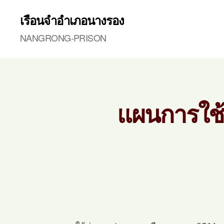
เรือนจำอำเภอนางรอง
NANGRONG-PRISON
แผนการใช