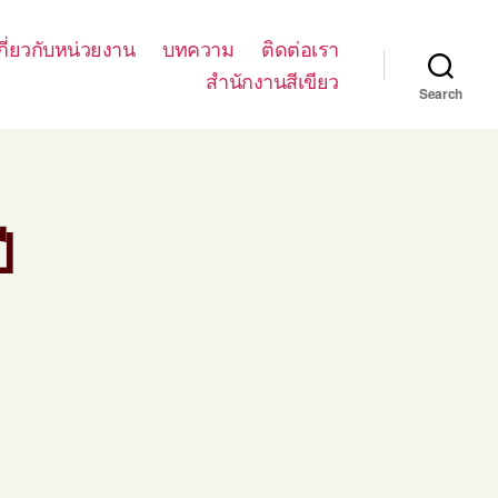
กี่ยวกับหน่วยงาน
บทความ
ติดต่อเรา
สำนักงานสีเขียว
Search
ี