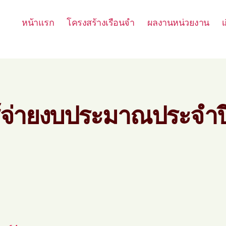
หน้าแรก
โครงสร้างเรือนจำ
ผลงานหน่วยงาน
เ
้จ่ายงบประมาณประจำป