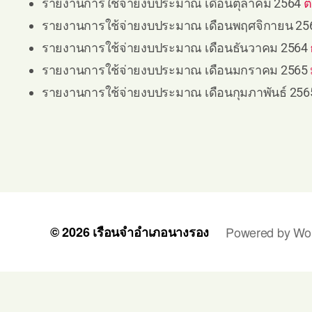
รายงานการใช้จ่ายงบประมาณ เดือนตุลาคม 2564
ต
รายงานการใช้จ่ายงบประมาณ เดือนพฤศจิกายน 2
รายงานการใช้จ่ายงบประมาณ เดือนธันวาคม 2564
รายงานการใช้จ่ายงบประมาณ เดือนมกราคม 2565
รายงานการใช้จ่ายงบประมาณ เดือนกุมภาพันธ์ 25
© 2026
เรือนจำอำเภอนางรอง
Powered by Wo