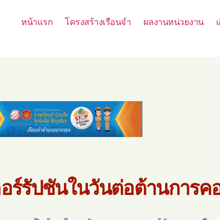
หน้าแรก
โครงสร้างเรือนจำ
ผลงานหน่วยงาน
เ
อร์รัปชันในวันต่อต้านการคอ