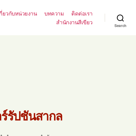
กี่ยวกับหน่วยงาน
บทความ
ติดต่อเรา
สำนักงานสีเขียว
Search
ร์รัปชันสากล