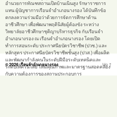
อำนวยการทัณฑสถานเปิดบ้านเนินสูง รักษาราชการ
แทน ผู้บัญชาการเรือนจำอำเภอนางรอง ได้บันทึกข้อ
ตกลงความร่วมมือว่าด้วยการจัดการศึกษาด้าน
อาชีวศึกษา เพื่อพัฒนาพฤตินิสัยผู้ต้องขัง ระหว่าง
วิทยาลัยอาชีวศึกษาชุติญาบริหารธุรกิจ กับเรือนจำ
อำเภอนางรอง ณ เรือนจำอำเภอนางรอง โดยเปิด
ทำการสอนระดับ ประกาศนียบัตรวิชาชีพ (ปวช.) และ
หลักสูตร ประกาศนียบัตรวิชาชีพชั้นสูง (ปวส.) เพื่อผลิต
และพัฒนากำลังคนในระดับฝีมือระดับเทคนิคและ
© 2026
เรือนจำอำเภอนางรอง
Up
↑
ระดับเทคโนโลยี ให้มีคุณภาพและมาตรฐานสอดคล้อง
กับความต้องการของสถานประกอบการ