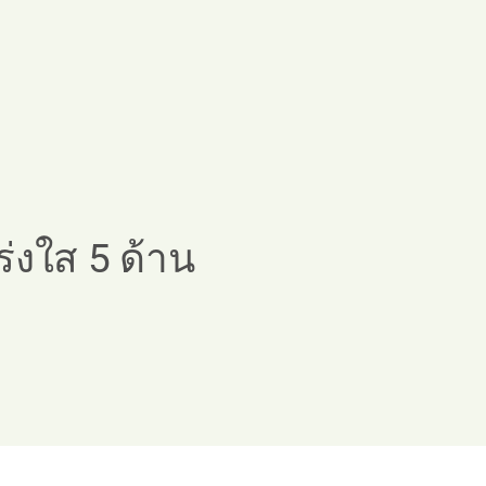
งใส 5 ด้าน