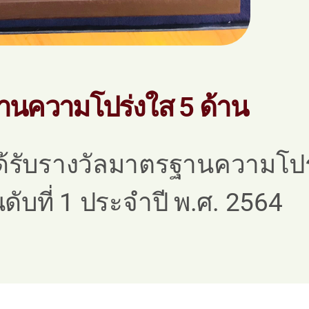
นความโปร่งใส 5 ด้าน
้รับรางวัลมาตรฐานความโปร่
ดับที่ 1 ประจำปี พ.ศ. 2564