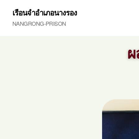
เรือนจำอำเภอนางรอง
NANGRONG-PRISON
ผ