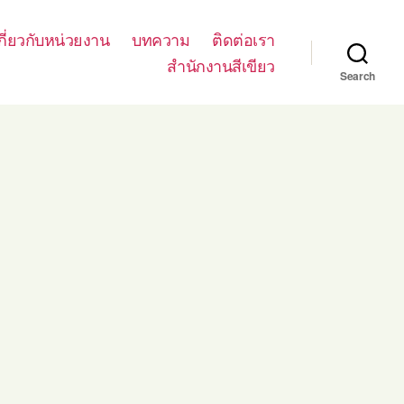
กี่ยวกับหน่วยงาน
บทความ
ติดต่อเรา
สำนักงานสีเขียว
Search