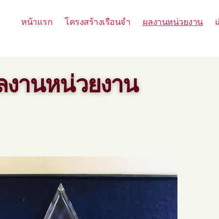
หน้าแรก
โครงสร้างเรือนจำ
ผลงานหน่วยงาน
เ
ลงานหน่วยงาน